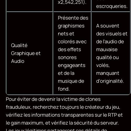
x2,542,251).
escroqueries.
Présente des
graphismes
A souvent
nets et
des visuels et
colorés avec
de l'audio de
Qualité
des effets
mauvaise
Graphique et
sonores
qualité ou
Audio
engageants
volés,
et de la
manquant
musique de
d'originalité.
fond.
Pour éviter de devenir la victime de clones
frauduleux, recherchez toujours le créateur du jeu,
vérifiez les informations transparentes sur le RTP et
le gain maximum, et vérifiez la sécurité du serveur.
Les jeux légitimes partageront ces détails de