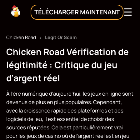
TÉLÉCHARGER MAINTENANT
›
Chicken Road
Legit Or Scam
Chicken Road Vérification de
légitimité : Critique du jeu
d'argent réel
À l'ère numérique d'aujourd'hui, les jeux en ligne sont
devenus de plus en plus populaires. Cependant,
avec la croissance rapide des plateformes et des
logiciels de jeu, il est essentiel de choisir des
sources réputées. Cela est particulièrement vrai
pour les jeux de casino où de l'argent réel est en jeu.