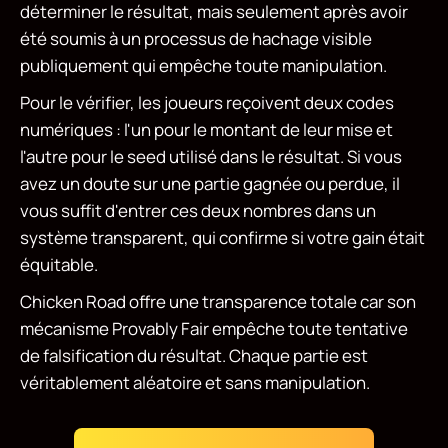
déterminer le résultat, mais seulement après avoir
été soumis à un processus de hachage visible
publiquement qui empêche toute manipulation.
Pour le vérifier, les joueurs reçoivent deux codes
numériques : l'un pour le montant de leur mise et
l'autre pour le seed utilisé dans le résultat. Si vous
avez un doute sur une partie gagnée ou perdue, il
vous suffit d'entrer ces deux nombres dans un
système transparent, qui confirme si votre gain était
équitable.
Chicken Road offre une transparence totale car son
mécanisme Provably Fair empêche toute tentative
de falsification du résultat. Chaque partie est
véritablement aléatoire et sans manipulation.