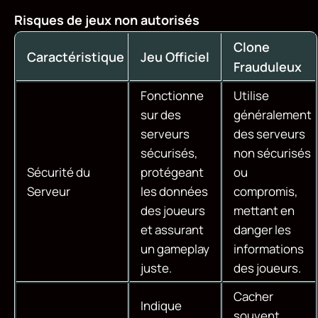
Risques de jeux non autorisés
Clone
Caractéristique
Jeu Officiel
Frauduleux
Fonctionne
Utilise
sur des
généralement
serveurs
des serveurs
sécurisés,
non sécurisés
Sécurité du
protégeant
ou
Serveur
les données
compromis,
des joueurs
mettant en
et assurant
danger les
un gameplay
informations
juste.
des joueurs.
Cacher
Indique
souvent