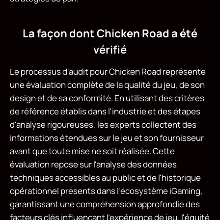
La façon dont Chicken Road a été
vérifié
Le processus d'audit pour Chicken Road représente
une évaluation complète de la qualité du jeu, de son
design et de sa conformité. En utilisant des critères
de référence établis dans l'industrie et des étapes
d'analyse rigoureuses, les experts collectent des
informations étendues sur le jeu et son fournisseur
avant que toute mise ne soit réalisée. Cette
évaluation repose sur l'analyse des données
techniques accessibles au public et de l'historique
opérationnel présents dans l'écosystème iGaming,
garantissant une compréhension approfondie des
facteurs clés influençant l'expérience de jeu, l'équité