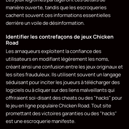
manière ouverte, tandis que les escroqueries
cachent souvent ces informations essentielles
derrière un voile de désinformation.
Identifier les contrefaçons de jeux Chicken
Road
Les arnaqueurs exploitent la confiance des
utilisateurs en modifiant légèrement les noms,
créant ainsi une confusion entre les jeux originaux et
les sites frauduleux. Ils utilisent souvent un langage
séduisant pour inciter les joueurs à télécharger des
logiciels ou à cliquer sur des liens malveillants qui
offriraient soi-disant des cheats ou des "hacks" pour
le jeu en ligne populaire Chicken Road. Tout site
promettant des victoires garanties ou des "hacks"
est une escroquerie manifeste.