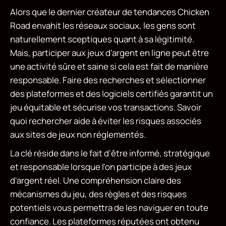
Alors que le dernier créateur de tendances Chicken
Road envahit les réseaux sociaux, les gens sont
naturellement sceptiques quant à sa légitimité.
Mais, participer aux jeux d'argent en ligne peut être
une activité sûre et saine si cela est fait de manière
responsable. Faire des recherches et sélectionner
des plateformes et des logiciels certifiés garantit un
jeu équitable et sécurise vos transactions. Savoir
quoi rechercher aide à éviter les risques associés
aux sites de jeux non réglementés.
La clé réside dans le fait d'être informé, stratégique
et responsable lorsque l'on participe à des jeux
d'argent réel. Une compréhension claire des
mécanismes du jeu, des règles et des risques
potentiels vous permettra de les naviguer en toute
confiance. Les plateformes réputées ont obtenu