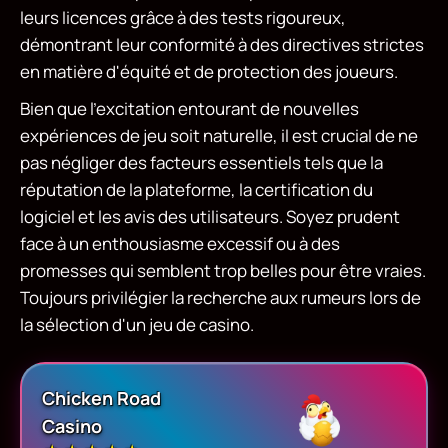
leurs licences grâce à des tests rigoureux,
démontrant leur conformité à des directives strictes
en matière d'équité et de protection des joueurs.
Bien que l'excitation entourant de nouvelles
expériences de jeu soit naturelle, il est crucial de ne
pas négliger des facteurs essentiels tels que la
réputation de la plateforme, la certification du
logiciel et les avis des utilisateurs. Soyez prudent
face à un enthousiasme excessif ou à des
promesses qui semblent trop belles pour être vraies.
Toujours privilégier la recherche aux rumeurs lors de
la sélection d'un jeu de casino.
Chicken Road
Casino