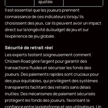
ajustée
Il est essentiel que les joueurs prennent
connaissance de ces indicateurs lorsqu'ils
choisissent des jeux, car ils peuvent avoir un impact
direct sur la longévité du budget de jeu et sur
l'expérience de jeu globale.
Sécurité de retrait réel
Les experts testent soigneusement comment
Chicken Road gère l'argent pour garantir des
transactions fluides et sécuriser les fonds des
joueurs. Des paiements rapides sont cruciaux pour
des jeux équitables, qui privilégient des systèmes
transparents facilitant des retraits sans délais
inutiles. Des mécanismes de paiement sécurisés
protègent les fonds des joueurs, favorisant la
confiance entre la plateforme et ses utilisateurs. Un