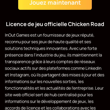
Jouez maintenant
Licence de jeu officielle Chicken Road
InOut Games est un fournisseur de jeux réputé,
reconnu pour ses jeux de haute qualité et ses
solutions techniques innovantes. Avec une forte
présence dans l'industrie du jeu, ils maintiennent la
transparence grâce à leurs comptes de réseaux
sociaux actifs sur des plateformes comme LinkedIn
et Instagram, où ils partagent des mises à jour et des
informations sur les nouvelles sorties, les
fonctionnalités et les actualités de l'entreprise. Leur
site web officiel sert de hub centralisé pour les
informations sur le développement de jeux, les
accords de licence et les collaborations avec les