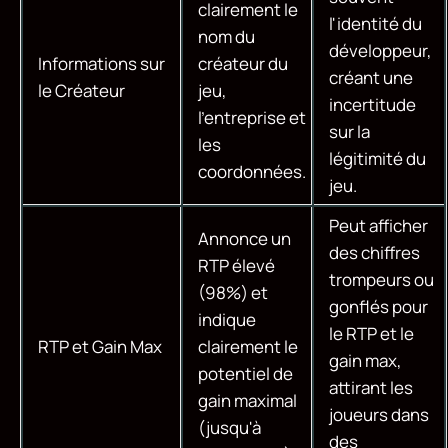
clairement le
l'identité du
nom du
développeur,
Informations sur
créateur du
créant une
le Créateur
jeu,
incertitude
l'entreprise et
sur la
les
légitimité du
coordonnées.
jeu.
Peut afficher
Annonce un
des chiffres
RTP élevé
trompeurs ou
(98%) et
gonflés pour
indique
le RTP et le
RTP et Gain Max
clairement le
gain max,
potentiel de
attirant les
gain maximal
joueurs dans
(jusqu'à
des